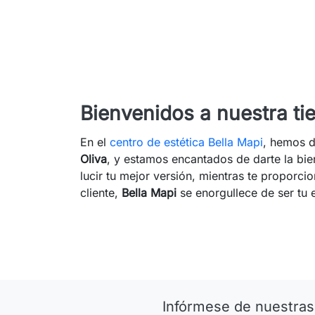
Bienvenidos a nuestra ti
En el
centro de estética Bella Mapi
, hemos d
Oliva
, y estamos encantados de darte la bi
lucir tu mejor versión, mientras te propor
cliente,
Bella Mapi
se enorgullece de ser tu
Infórmese de nuestras