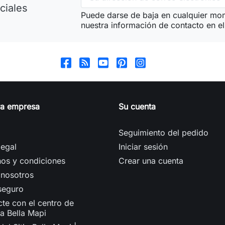
ciales
Puede darse de baja en cualquier mom
nuestra información de contacto en el 
ra empresa
Su cuenta
Seguimiento del pedido
legal
Iniciar sesión
os y condiciones
Crear una cuenta
 nosotros
seguro
te con el centro de
ca Bella Mapi