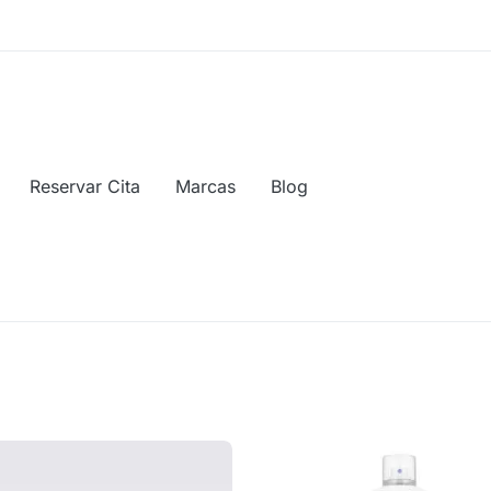
Reservar Cita
Marcas
Blog