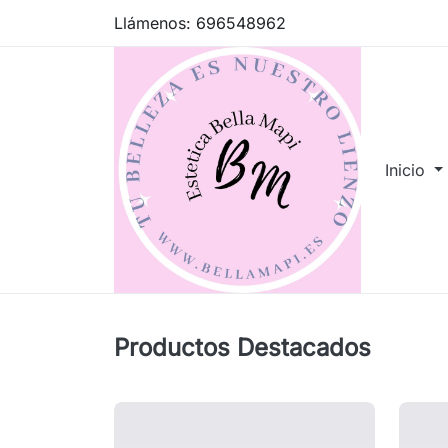
Llámenos:
696548962
Inicio
Productos Destacados