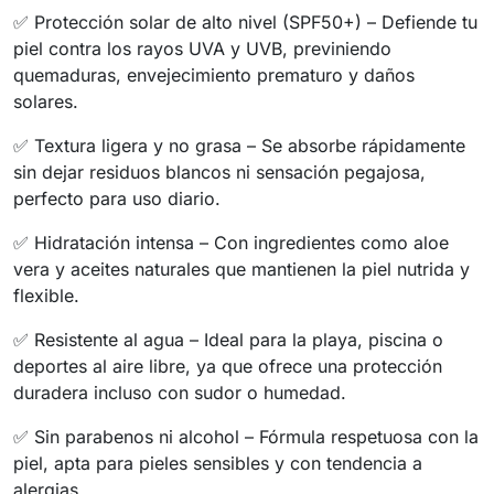
✅ Protección solar de alto nivel (SPF50+) – Defiende tu
piel contra los rayos UVA y UVB, previniendo
quemaduras, envejecimiento prematuro y daños
solares.
✅ Textura ligera y no grasa – Se absorbe rápidamente
sin dejar residuos blancos ni sensación pegajosa,
perfecto para uso diario.
✅ Hidratación intensa – Con ingredientes como aloe
vera y aceites naturales que mantienen la piel nutrida y
flexible.
✅ Resistente al agua – Ideal para la playa, piscina o
deportes al aire libre, ya que ofrece una protección
duradera incluso con sudor o humedad.
✅ Sin parabenos ni alcohol – Fórmula respetuosa con la
piel, apta para pieles sensibles y con tendencia a
alergias.