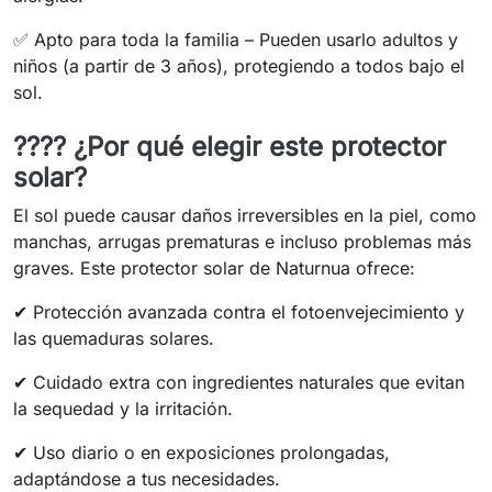
✅ Apto para toda la familia – Pueden usarlo adultos y
niños (a partir de 3 años), protegiendo a todos bajo el
sol.
???? ¿Por qué elegir este protector
solar?
El sol puede causar daños irreversibles en la piel, como
manchas, arrugas prematuras e incluso problemas más
graves. Este protector solar de Naturnua ofrece:
✔ Protección avanzada contra el fotoenvejecimiento y
las quemaduras solares.
✔ Cuidado extra con ingredientes naturales que evitan
la sequedad y la irritación.
✔ Uso diario o en exposiciones prolongadas,
adaptándose a tus necesidades.