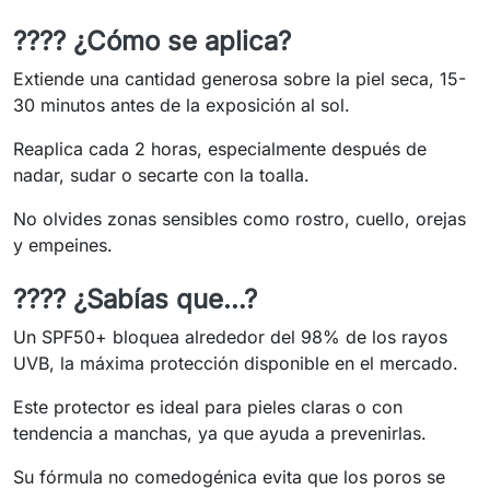
???? ¿Cómo se aplica?
Extiende una cantidad generosa sobre la piel seca, 15-
30 minutos antes de la exposición al sol.
Reaplica cada 2 horas, especialmente después de
nadar, sudar o secarte con la toalla.
No olvides zonas sensibles como rostro, cuello, orejas
y empeines.
???? ¿Sabías que…?
Un SPF50+ bloquea alrededor del 98% de los rayos
UVB, la máxima protección disponible en el mercado.
Este protector es ideal para pieles claras o con
tendencia a manchas, ya que ayuda a prevenirlas.
Su fórmula no comedogénica evita que los poros se