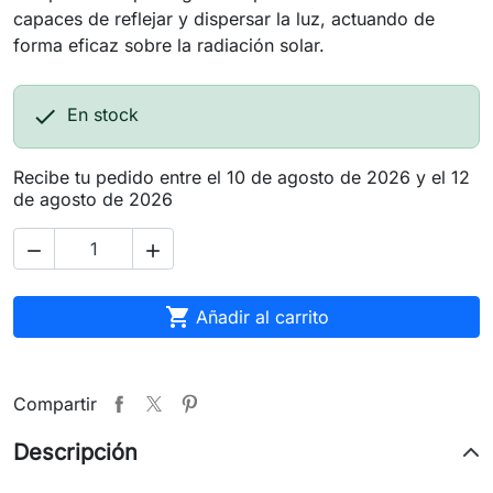
capaces de reflejar y dispersar la luz, actuando de
forma eficaz sobre la radiación solar.

En stock
Recibe tu pedido entre el 10 de agosto de 2026 y el 12
de agosto de 2026



Añadir al carrito
Compartir
Descripción