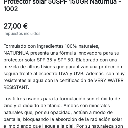
Protector solar 50SPF 150GR Naturnua -
1002
27,00 €
Impuestos incluidos
Formulado con ingredientes 100% naturales,
NATURNUA presenta una fórmula innovadora para su
protector solar SPF 35 y SPF 50. Elaborado con una
mezcla de filtros físicos que garantizan una protección
segura frente al espectro UVA y UVB. Además, son muy
resistentes al agua con la certificación de VERY WATER
RESISTANT.
Los filtros usados para la formulación son el óxido de
zinc y el dióxido de titanio. Ambos son minerales
naturales que, por su opacidad, actúan a modo de
pantalla, bloqueando la absorción de la radiación solar
e impidiendo que llegue a la piel. Por su naturaleza son