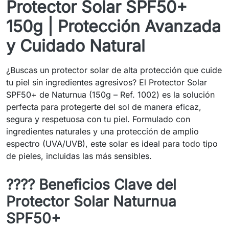
Protector Solar SPF50+
150g | Protección Avanzada
y Cuidado Natural
¿Buscas un protector solar de alta protección que cuide
tu piel sin ingredientes agresivos? El Protector Solar
SPF50+ de Naturnua (150g – Ref. 1002) es la solución
perfecta para protegerte del sol de manera eficaz,
segura y respetuosa con tu piel. Formulado con
ingredientes naturales y una protección de amplio
espectro (UVA/UVB), este solar es ideal para todo tipo
de pieles, incluidas las más sensibles.
???? Beneficios Clave del
Protector Solar Naturnua
SPF50+