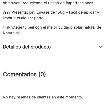
obstruyan, reduciendo el riesgo de imperfecciones.
???? Presentación: Envase de 150g – Fácil de aplicar y
llevar a cualquier parte.
✨ ¡Protege tu piel con el mejor cuidado solar natural de
Naturnua!
Detalles del producto
Comentarios (0)
No hay reseñas de clientes en este momento.