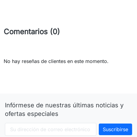
Comentarios (0)
No hay reseñas de clientes en este momento.
Infórmese de nuestras últimas noticias y
ofertas especiales