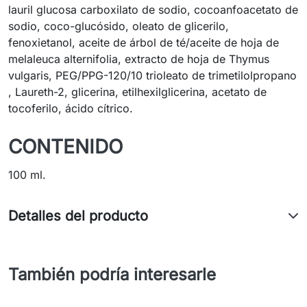
lauril glucosa carboxilato de sodio, cocoanfoacetato de
sodio, coco-glucósido, oleato de glicerilo,
fenoxietanol, aceite de árbol de té/aceite de hoja de
melaleuca alternifolia, extracto de hoja de Thymus
vulgaris, PEG/PPG-120/10 trioleato de trimetilolpropano
, Laureth-2, glicerina, etilhexilglicerina, acetato de
tocoferilo, ácido cítrico.
CONTENIDO
100 ml.
Detalles del producto
También podría interesarle