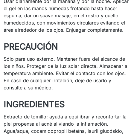
Usar diariamente por la mañana y por la noche. Aplicar
el gel en las manos húmedas frotando hasta hacer
espuma, dar un suave masaje, en el rostro y cuello
humedecidos, con movimientos circulares evitando el
área alrededor de los ojos. Enjuagar completamente.
PRECAUCIÓN
Sólo para uso externo. Mantener fuera del alcance de
los niños. Proteger de la luz solar directa. Almacenar a
temperatura ambiente. Evitar el contacto con los ojos.
En caso de cualquier irritación, deje de usarlo y
consulte a su médico.
INGREDIENTES
Extracto de tomillo: ayuda a equilibrar y reconfortar la
piel propensa al acné aliviando la inflamación.
Agua/aqua, cocamidopropil betaína, lauril glucósido,