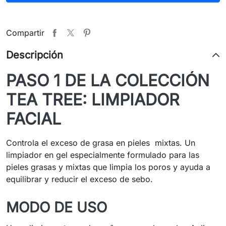
Compartir
Descripción
PASO 1 DE LA COLECCIÓN
TEA TREE: LIMPIADOR
FACIAL
Controla el exceso de grasa en pieles mixtas. Un
limpiador en gel especialmente formulado para las
pieles grasas y mixtas que limpia los poros y ayuda a
equilibrar y reducir el exceso de sebo.
MODO DE USO