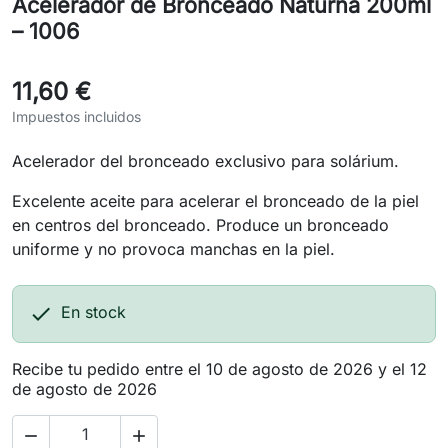
Acelerador de Bronceado Naturna 200ml
– 1006
11,60 €
Impuestos incluidos
Acelerador del bronceado exclusivo para solárium.
Excelente aceite para acelerar el bronceado de la piel
en centros del bronceado. Produce un bronceado
uniforme y no provoca manchas en la piel.

En stock
Recibe tu pedido entre el 10 de agosto de 2026 y el 12
de agosto de 2026

