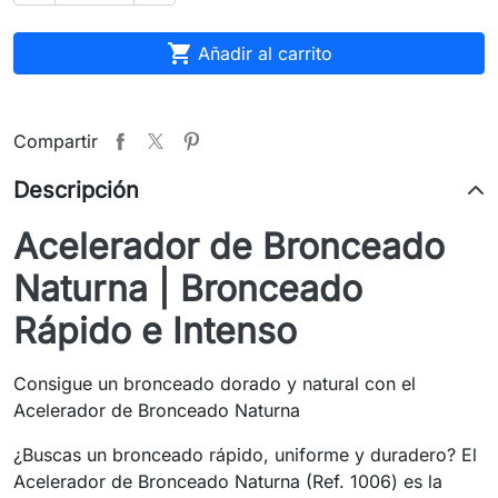

Añadir al carrito
Compartir
Descripción
Acelerador de Bronceado
Naturna | Bronceado
Rápido e Intenso
Consigue un bronceado dorado y natural con el
Acelerador de Bronceado Naturna
¿Buscas un bronceado rápido, uniforme y duradero? El
Acelerador de Bronceado Naturna (Ref. 1006) es la