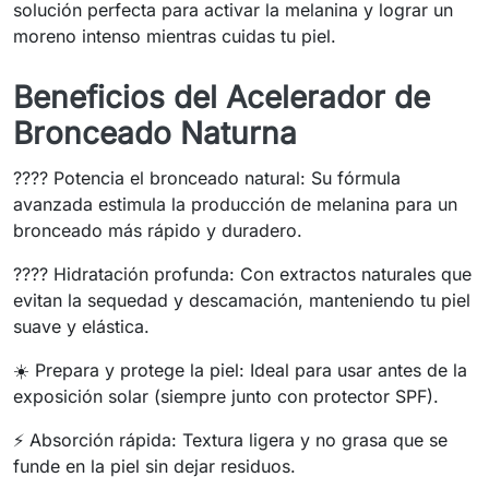
solución perfecta para activar la melanina y lograr un
moreno intenso mientras cuidas tu piel.
Beneficios del Acelerador de
Bronceado Naturna
???? Potencia el bronceado natural: Su fórmula
avanzada estimula la producción de melanina para un
bronceado más rápido y duradero.
???? Hidratación profunda: Con extractos naturales que
evitan la sequedad y descamación, manteniendo tu piel
suave y elástica.
☀️ Prepara y protege la piel: Ideal para usar antes de la
exposición solar (siempre junto con protector SPF).
⚡ Absorción rápida: Textura ligera y no grasa que se
funde en la piel sin dejar residuos.