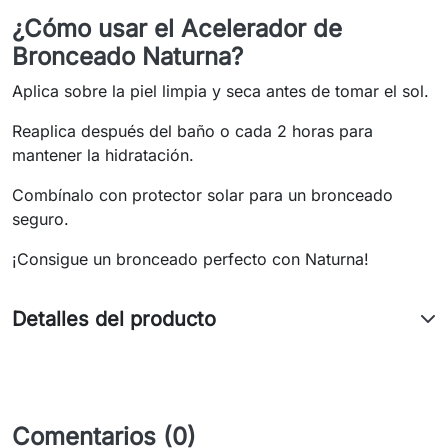
¿Cómo usar el Acelerador de
Bronceado Naturna?
Aplica sobre la piel limpia y seca antes de tomar el sol.
Reaplica después del baño o cada 2 horas para
mantener la hidratación.
Combínalo con protector solar para un bronceado
seguro.
¡Consigue un bronceado perfecto con Naturna!
Detalles del producto
Comentarios (0)