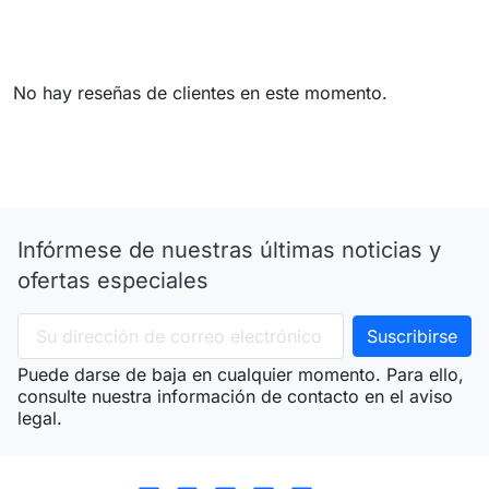
No hay reseñas de clientes en este momento.
Infórmese de nuestras últimas noticias y
ofertas especiales
Puede darse de baja en cualquier momento. Para ello,
consulte nuestra información de contacto en el aviso
legal.