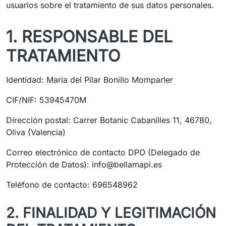
usuarios sobre el tratamiento de sus datos personales.
1. RESPONSABLE DEL
TRATAMIENTO
Identidad: Maria del Pilar Bonillo Momparler
CIF/NIF: 53945470M
Dirección postal: Carrer Botanic Cabanilles 11, 46780,
Oliva (Valencia)
Correo electrónico de contacto DPO (Delegado de
Protección de Datos):
info@bellamapi.es
Teléfono de contacto: 696548962
2. FINALIDAD Y LEGITIMACIÓN