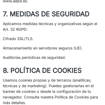
www.aepd.es.
7. MEDIDAS DE SEGURIDAD
Aplicamos medidas técnicas y organizativas según el
Art. 32 RGPD:
Cifrado SSL/TLS.
Almacenamiento en servidores seguros (UE).
Auditorías periódicas de seguridad.
8. POLÍTICA DE COOKIES
Usamos cookies propias y de terceros (analíticas,
técnicas y de marketing). Puedes gestionarlas en el
banner de cookies o desde la configuración de tu
navegador. Consulta nuestra Política de Cookies para
más detalles.