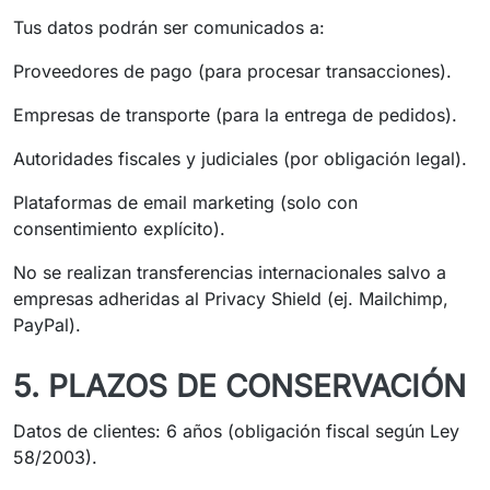
Tus datos podrán ser comunicados a:
Proveedores de pago (para procesar transacciones).
Empresas de transporte (para la entrega de pedidos).
Autoridades fiscales y judiciales (por obligación legal).
Plataformas de email marketing (solo con
consentimiento explícito).
No se realizan transferencias internacionales salvo a
empresas adheridas al Privacy Shield (ej. Mailchimp,
PayPal).
5. PLAZOS DE CONSERVACIÓN
Datos de clientes: 6 años (obligación fiscal según Ley
58/2003).