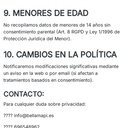
9. MENORES DE EDAD
No recopilamos datos de menores de 14 años sin
consentimiento parental (Art. 8 RGPD y Ley 1/1996 de
Protección Jurídica del Menor).
10. CAMBIOS EN LA POLÍTICA
Notificaremos modificaciones significativas mediante
un aviso en la web o por email (si afectan a
tratamientos basados en consentimiento).
CONTACTO:
Para cualquier duda sobre privacidad:
????
info@bellamapi.es
???? 696548962