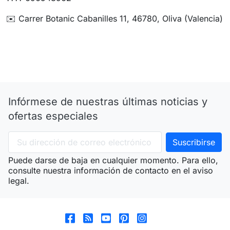
✉️ Carrer Botanic Cabanilles 11, 46780, Oliva (Valencia)
Infórmese de nuestras últimas noticias y
ofertas especiales
Puede darse de baja en cualquier momento. Para ello,
consulte nuestra información de contacto en el aviso
legal.