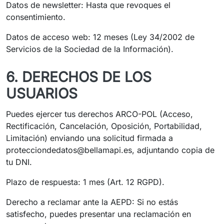
Datos de newsletter: Hasta que revoques el
consentimiento.
Datos de acceso web: 12 meses (Ley 34/2002 de
Servicios de la Sociedad de la Información).
6. DERECHOS DE LOS
USUARIOS
Puedes ejercer tus derechos ARCO-POL (Acceso,
Rectificación, Cancelación, Oposición, Portabilidad,
Limitación) enviando una solicitud firmada a
protecciondedatos@bellamapi.es
, adjuntando copia de
tu DNI.
Plazo de respuesta: 1 mes (Art. 12 RGPD).
Derecho a reclamar ante la AEPD: Si no estás
satisfecho, puedes presentar una reclamación en