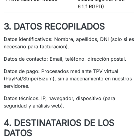
6.1.f RGPD)
3. DATOS RECOPILADOS
Datos identificativos: Nombre, apellidos, DNI (solo si es
necesario para facturación).
Datos de contacto: Email, teléfono, dirección postal.
Datos de pago: Procesados mediante TPV virtual
(PayPal/Stripe/Bizum), sin almacenamiento en nuestros
servidores.
Datos técnicos: IP, navegador, dispositivo (para
seguridad y análisis web).
4. DESTINATARIOS DE LOS
DATOS